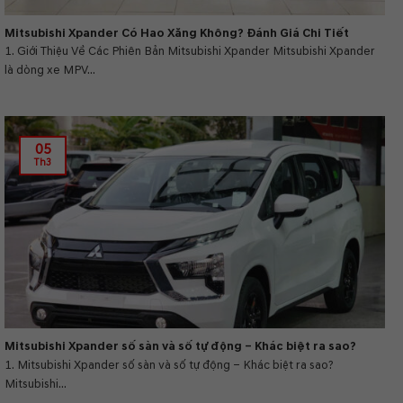
Mitsubishi Xpander Có Hao Xăng Không? Đánh Giá Chi Tiết
1. Giới Thiệu Về Các Phiên Bản Mitsubishi Xpander Mitsubishi Xpander
là dòng xe MPV...
05
Th3
Mitsubishi Xpander số sàn và số tự động – Khác biệt ra sao?
1. Mitsubishi Xpander số sàn và số tự động – Khác biệt ra sao?
Mitsubishi...