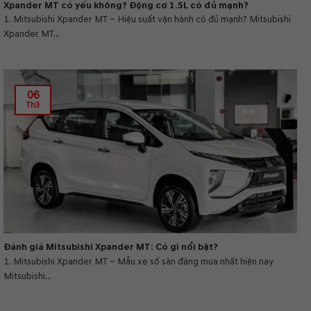
Xpander MT có yếu không? Động cơ 1.5L có đủ mạnh?
1. Mitsubishi Xpander MT – Hiệu suất vận hành có đủ mạnh? Mitsubishi
Xpander MT...
06
Th3
Đánh giá Mitsubishi Xpander MT: Có gì nổi bật?
1. Mitsubishi Xpander MT – Mẫu xe số sàn đáng mua nhất hiện nay
Mitsubishi...